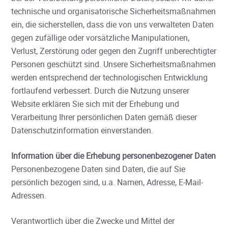
technische und organisatorische Sicherheitsmaßnahmen
ein, die sicherstellen, dass die von uns verwalteten Daten
gegen zufällige oder vorsätzliche Manipulationen,
Verlust, Zerstörung oder gegen den Zugriff unberechtigter
Personen geschützt sind. Unsere Sicherheitsmaßnahmen
werden entsprechend der technologischen Entwicklung
fortlaufend verbessert. Durch die Nutzung unserer
Website erklären Sie sich mit der Erhebung und
Verarbeitung Ihrer persönlichen Daten gemäß dieser
Datenschutzinformation einverstanden.
Information über die Erhebung personenbezogener Daten
Personenbezogene Daten sind Daten, die auf Sie
persönlich bezogen sind, u.a. Namen, Adresse, E-Mail-
Adressen.
Verantwortlich über die Zwecke und Mittel der