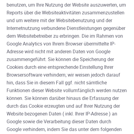
benutzen, um Ihre Nutzung der Website auszuwerten, um
Reports über die Websiteaktivitäten zusammenzustellen
und um weitere mit der Websitebenutzung und der
Internetnutzung verbundene Dienstleistungen gegenüber
dem Websitebetreiber zu erbringen. Die im Rahmen von
Google Analytics von Ihrem Browser übermittelte IP-
Adresse wird nicht mit anderen Daten von Google
zusammengeführt. Sie können die Speicherung der
Cookies durch eine entsprechende Einstellung Ihrer
Browsersoftware verhindern; wir weisen jedoch darauf
hin, dass Sie in diesem Fall ggf. nicht sämtliche
Funktionen dieser Website vollumfänglich werden nutzen
können. Sie können darüber hinaus die Erfassung der
durch das Cookie erzeugten und auf Ihrer Nutzung der
Website bezogenen Daten ( inkl. Ihrer IP-Adresse ) an
Google sowie die Verarbeitung dieser Daten durch
Google verhindern, indem Sie das unter dem folgenden