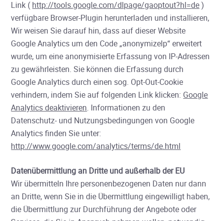
Link (
http://tools.google.com/dlpage/gaoptout?hl=de
)
verfügbare Browser-Plugin herunterladen und installieren,
Wir weisen Sie darauf hin, dass auf dieser Website
Google Analytics um den Code „anonymizelp“ erweitert
wurde, um eine anonymisierte Erfassung von IP-Adressen
zu gewährleisten. Sie können die Erfassung durch
Google Analytics durch einen sog. Opt-Out-Cookie
verhindern, indem Sie auf folgenden Link klicken:
Google
Analytics deaktivieren
. Informationen zu den
Datenschutz- und Nutzungsbedingungen von Google
Analytics finden Sie unter:
http://www.google.com/analytics/terms/de.html
Datenübermittlung an Dritte und außerhalb der EU
Wir übermitteln Ihre personenbezogenen Daten nur dann
an Dritte, wenn Sie in die Übermittlung eingewilligt haben,
die Übermittlung zur Durchführung der Angebote oder