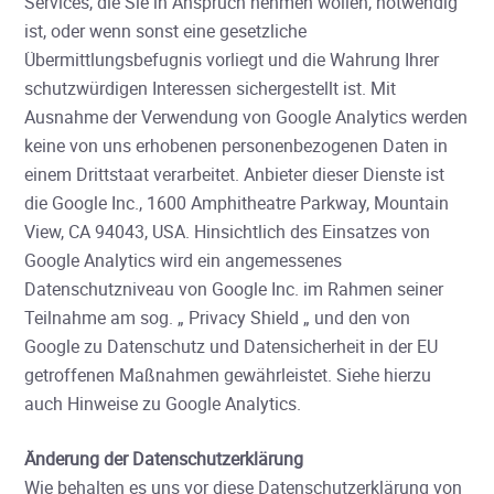
Services, die Sie in Anspruch nehmen wollen, notwendig
ist, oder wenn sonst eine gesetzliche
Übermittlungsbefugnis vorliegt und die Wahrung Ihrer
schutzwürdigen Interessen sichergestellt ist. Mit
Ausnahme der Verwendung von Google Analytics werden
keine von uns erhobenen personenbezogenen Daten in
einem Drittstaat verarbeitet. Anbieter dieser Dienste ist
die Google Inc., 1600 Amphitheatre Parkway, Mountain
View, CA 94043, USA. Hinsichtlich des Einsatzes von
Google Analytics wird ein angemessenes
Datenschutzniveau von Google Inc. im Rahmen seiner
Teilnahme am sog. „ Privacy Shield „ und den von
Google zu Datenschutz und Datensicherheit in der EU
getroffenen Maßnahmen gewährleistet. Siehe hierzu
auch Hinweise zu Google Analytics.
Änderung der Datenschutzerklärung
Wie behalten es uns vor diese Datenschutzerklärung von