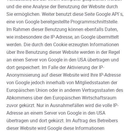
und die eine Analyse der Benutzung der Website durch
Sie ermöglichen. Weiter benutzt diese Seite Google API´s,
eine von Google bereitgestellte Programmschnittstelle.
Im Rahmen dieser Benutzung können ebenfalls Daten,
wie insbesondere die IP-Adresse, an Google übermittelt
werden. Die durch den Cookie erzeugten Informationen
über Ihre Benutzung dieser Website werden in der Regel
an einen Server von Google in den USA übertragen und
dort gespeichert. Im Falle der Aktivierung der IP-
Anonymisierung auf dieser Website wird Ihre IP-Adresse
von Google jedoch innerhalb von Mitgliedsstaaten der
Europäischen Union oder in anderen Vertragsstaaten des
Abkommens über den Europäischen Wirtschaftsraum
zuvor gekürzt. Nur in Ausnahmefällen wird die volle IP-
Adresse an einem Server von Google in den USA
übertragen und dort gekürzt. Im Auftrag des Betreibers
dieser Website wird Google diese Informationen