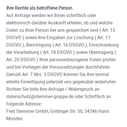
Ihre Rechte als betroffene Person
Auf Anfrage werden wir Ihnen schriftlich oder
elektronisch darüber Auskunft erteilen, ob und welche
Daten zu Ihrer Person bei uns gespeichert sind ( Art. 15
DSGVO ) sowie Ihre Eingaben zur Löschung ( Art. 17
DSGVO ), Berichtigung ( Art. 16 DSGVO ), Einschränkung
der Verarbeitung ( Art. 18 DSGVO ) sowie Übertragung (
Art. 20 DSGVO ) Ihrer personenbezogener Daten prüfen
und bei Vorliegen der Voraussetzungen durchführen.
Gemäß Art. 7 Abs. 3 DSGVO können Sie Ihre einmal
erteilte Einwilligung jederzeit uns gegenüber widerrufen.
Richten Sie bitte Ihre Anfrage / Widerspruch an
datenschutz@stemmer-gruppe.de oder Schriftlich an
folgende Adresse:
Fred Stemmer GmbH, Göttinger Str. 50, 34346 Hann.
Münden.