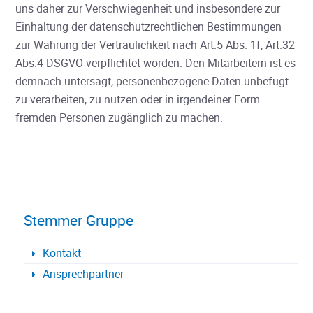
uns daher zur Verschwiegenheit und insbesondere zur
Einhaltung der datenschutzrechtlichen Bestimmungen
zur Wahrung der Vertraulichkeit nach Art.5 Abs. 1f, Art.32
Abs.4 DSGVO verpflichtet worden. Den Mitarbeitern ist es
demnach untersagt, personenbezogene Daten unbefugt
zu verarbeiten, zu nutzen oder in irgendeiner Form
fremden Personen zugänglich zu machen.
Stemmer Gruppe
Kontakt
Ansprechpartner