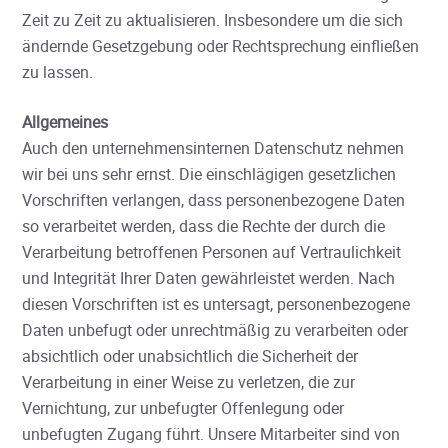
Zeit zu Zeit zu aktualisieren. Insbesondere um die sich
ändernde Gesetzgebung oder Rechtsprechung einfließen
zu lassen.
Allgemeines
Auch den unternehmensinternen Datenschutz nehmen
wir bei uns sehr ernst. Die einschlägigen gesetzlichen
Vorschriften verlangen, dass personenbezogene Daten
so verarbeitet werden, dass die Rechte der durch die
Verarbeitung betroffenen Personen auf Vertraulichkeit
und Integrität Ihrer Daten gewährleistet werden. Nach
diesen Vorschriften ist es untersagt, personenbezogene
Daten unbefugt oder unrechtmäßig zu verarbeiten oder
absichtlich oder unabsichtlich die Sicherheit der
Verarbeitung in einer Weise zu verletzen, die zur
Vernichtung, zur unbefugter Offenlegung oder
unbefugten Zugang führt. Unsere Mitarbeiter sind von