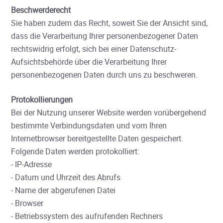
Beschwerderecht
Sie haben zudem das Recht, soweit Sie der Ansicht sind,
dass die Verarbeitung Ihrer personenbezogener Daten
rechtswidrig erfolgt, sich bei einer Datenschutz-
Aufsichtsbehörde über die Verarbeitung Ihrer
personenbezogenen Daten durch uns zu beschweren.
Protokollierungen
Bei der Nutzung unserer Website werden vorübergehend
bestimmte Verbindungsdaten und vom Ihren
Internetbrowser bereitgestellte Daten gespeichert.
Folgende Daten werden protokolliert:
- IP-Adresse
- Datum und Uhrzeit des Abrufs
- Name der abgerufenen Datei
- Browser
- Betriebssystem des aufrufenden Rechners