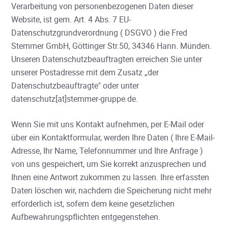
Verarbeitung von personenbezogenen Daten dieser
Website, ist gem. Art. 4 Abs. 7 EU-
Datenschutzgrundverordnung ( DSGVO ) die Fred
Stemmer GmbH, Göttinger Str.50, 34346 Hann. Münden.
Unseren Datenschutzbeauftragten erreichen Sie unter
unserer Postadresse mit dem Zusatz „der
Datenschutzbeauftragte" oder unter
datenschutz[at]stemmer-gruppe.de.
Wenn Sie mit uns Kontakt aufnehmen, per E-Mail oder
über ein Kontaktformular, werden Ihre Daten ( Ihre E-Mail-
Adresse, Ihr Name, Telefonnummer und Ihre Anfrage )
von uns gespeichert, um Sie korrekt anzusprechen und
Ihnen eine Antwort zukommen zu lassen. Ihre erfassten
Daten löschen wir, nachdem die Speicherung nicht mehr
erforderlich ist, sofern dem keine gesetzlichen
Aufbewahrungspflichten entgegenstehen.