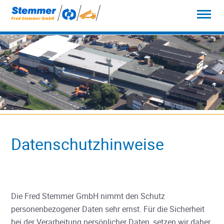
Datenschutzhinweise
Die Fred Stemmer GmbH nimmt den Schutz
personenbezogener Daten sehr ernst. Für die Sicherheit
bei der Verarbeitung persönlicher Daten, setzen wir daher