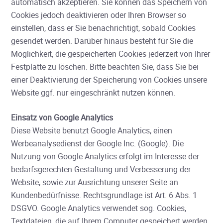
automatisch akzeptieren. Sie können das Speichern von
Cookies jedoch deaktivieren oder Ihren Browser so
einstellen, dass er Sie benachrichtigt, sobald Cookies
gesendet werden. Darüber hinaus besteht für Sie die
Möglichkeit, die gespeicherten Cookies jederzeit von Ihrer
Festplatte zu löschen. Bitte beachten Sie, dass Sie bei
einer Deaktivierung der Speicherung von Cookies unsere
Website ggf. nur eingeschränkt nutzen können.
Einsatz von Google Analytics
Diese Website benutzt Google Analytics, einen
Werbeanalysedienst der Google Inc. (Google). Die
Nutzung von Google Analytics erfolgt im Interesse der
bedarfsgerechten Gestaltung und Verbesserung der
Website, sowie zur Ausrichtung unserer Seite an
Kundenbedürfnisse. Rechtsgrundlage ist Art. 6 Abs. 1
DSGVO. Google Analytics verwendet sog. Cookies,
Textdateien, die auf Ihrem Computer gespeichert werden