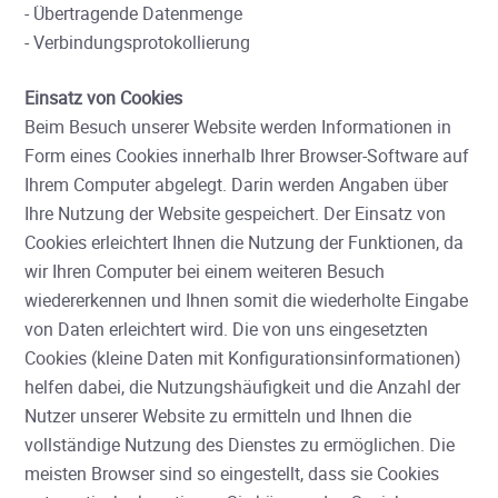
- Übertragende Datenmenge
- Verbindungsprotokollierung
Einsatz von Cookies
Beim Besuch unserer Website werden Informationen in
Form eines Cookies innerhalb Ihrer Browser-Software auf
Ihrem Computer abgelegt. Darin werden Angaben über
Ihre Nutzung der Website gespeichert. Der Einsatz von
Cookies erleichtert Ihnen die Nutzung der Funktionen, da
wir Ihren Computer bei einem weiteren Besuch
wiedererkennen und Ihnen somit die wiederholte Eingabe
von Daten erleichtert wird. Die von uns eingesetzten
Cookies (kleine Daten mit Konfigurationsinformationen)
helfen dabei, die Nutzungshäufigkeit und die Anzahl der
Nutzer unserer Website zu ermitteln und Ihnen die
vollständige Nutzung des Dienstes zu ermöglichen. Die
meisten Browser sind so eingestellt, dass sie Cookies